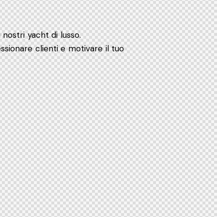
nostri yacht di lusso.
sionare clienti e motivare il tuo