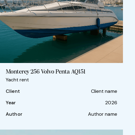
Monterey 256 Volvo Penta AQ151
Yacht rent
Client
Client name
Year
2026
Author
Author name