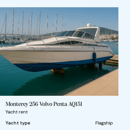
Monterey 256 Volvo Penta AQ151
Yacht rent
Yacht type
Flagship