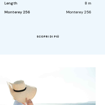
Length
8 m
Monterey 256
Monterey 256
SCOPRI DI PIÙ