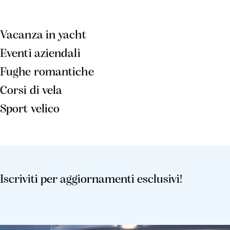
Vacanza in yacht
Eventi aziendali
Fughe romantiche
Corsi di vela
Sport velico
Iscriviti per aggiornamenti esclusivi!