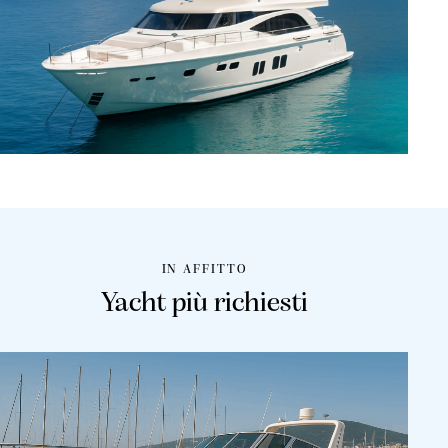
IN AFFITTO
Yacht più richiesti