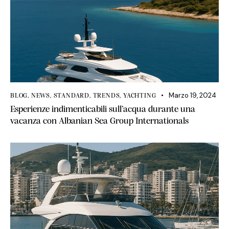
Marzo 19, 2024
BLOG
,
NEWS
,
STANDARD
,
TRENDS
,
YACHTING
Esperienze indimenticabili sull’acqua durante una
vacanza con Albanian Sea Group Internationals