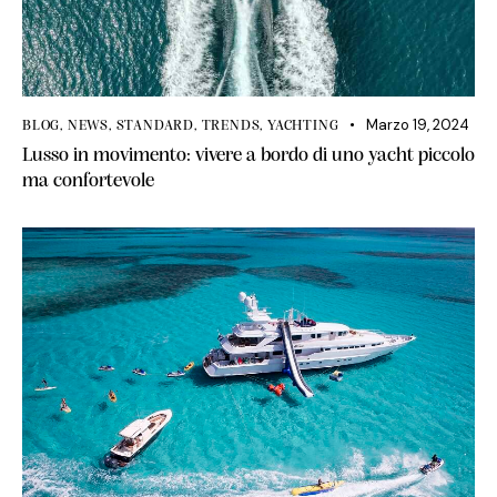
Marzo 19, 2024
BLOG
,
NEWS
,
STANDARD
,
TRENDS
,
YACHTING
Lusso in movimento: vivere a bordo di uno yacht piccolo
ma confortevole