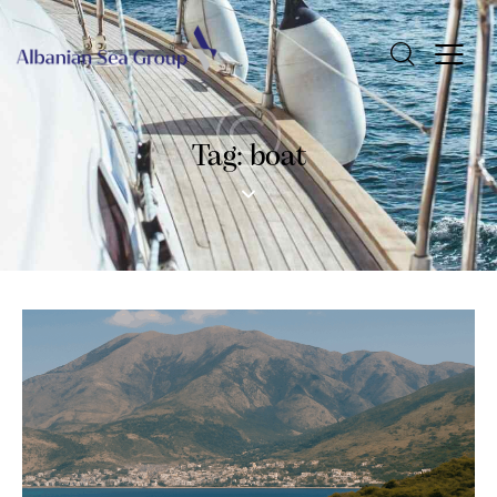
Tag: boat