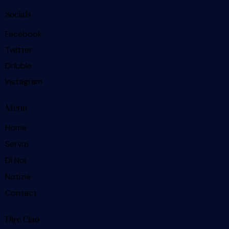
Socials
Facebook
Twitter
Dribble
Instagram
Menu
Home
Servizi
Di Noi
Notizie
Contact
Dire Ciao