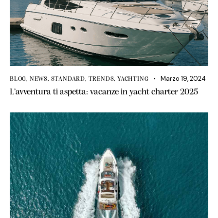
Marzo 19, 2024
BLOG
,
NEWS
,
STANDARD
,
TRENDS
,
YACHTING
L’avventura ti aspetta: vacanze in yacht charter 2025